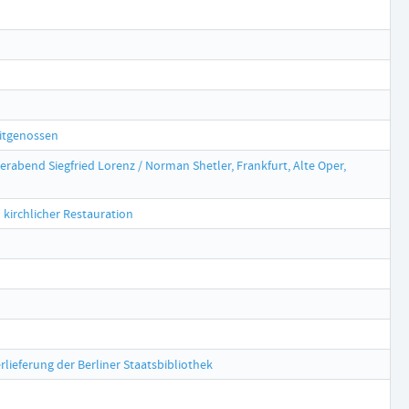
eitgenossen
erabend Siegfried Lorenz / Norman Shetler, Frankfurt, Alte Oper,
kirchlicher Restauration
rlieferung der Berliner Staatsbibliothek