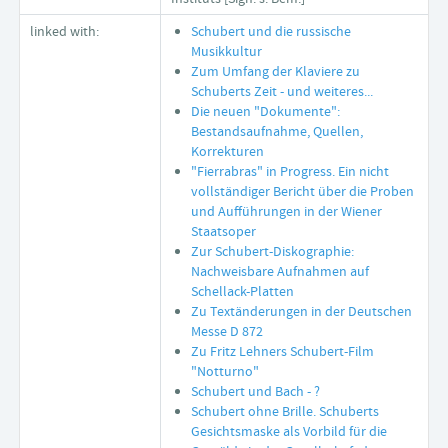
linked with:
Schubert und die russische
Musikkultur
Zum Umfang der Klaviere zu
Schuberts Zeit - und weiteres...
Die neuen "Dokumente":
Bestandsaufnahme, Quellen,
Korrekturen
"Fierrabras" in Progress. Ein nicht
vollständiger Bericht über die Proben
und Aufführungen in der Wiener
Staatsoper
Zur Schubert-Diskographie:
Nachweisbare Aufnahmen auf
Schellack-Platten
Zu Textänderungen in der Deutschen
Messe D 872
Zu Fritz Lehners Schubert-Film
"Notturno"
Schubert und Bach - ?
Schubert ohne Brille. Schuberts
Gesichtsmaske als Vorbild für die