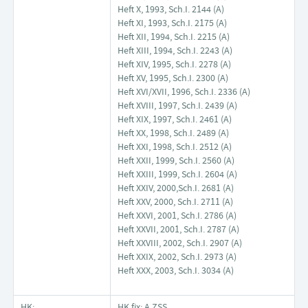
Heft X, 1993, Sch.I. 2144 (A)
Heft XI, 1993, Sch.I. 2175 (A)
Heft XII, 1994, Sch.I. 2215 (A)
Heft XIII, 1994, Sch.I. 2243 (A)
Heft XIV, 1995, Sch.I. 2278 (A)
Heft XV, 1995, Sch.I. 2300 (A)
Heft XVI/XVII, 1996, Sch.I. 2336 (A)
Heft XVIII, 1997, Sch.I. 2439 (A)
Heft XIX, 1997, Sch.I. 2461 (A)
Heft XX, 1998, Sch.I. 2489 (A)
Heft XXI, 1998, Sch.I. 2512 (A)
Heft XXII, 1999, Sch.I. 2560 (A)
Heft XXIII, 1999, Sch.I. 2604 (A)
Heft XXIV, 2000,Sch.I. 2681 (A)
Heft XXV, 2000, Sch.I. 2711 (A)
Heft XXVI, 2001, Sch.I. 2786 (A)
Heft XXVII, 2001, Sch.I. 2787 (A)
Heft XXVIII, 2002, Sch.I. 2907 (A)
Heft XXIX, 2002, Sch.I. 2973 (A)
Heft XXX, 2003, Sch.I. 3034 (A)
HK:
HK fix: A ZSS