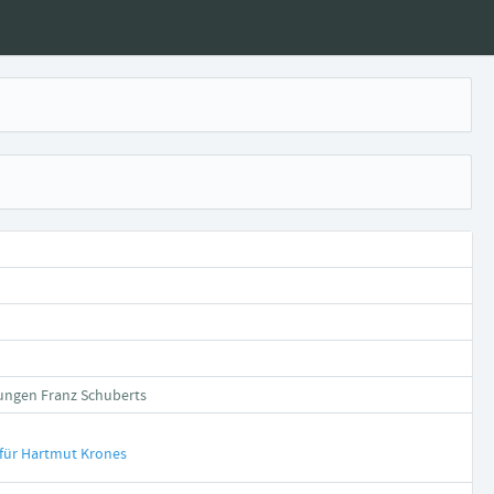
nungen Franz Schuberts
 für Hartmut Krones