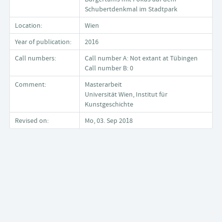
Schubertdenkmal im Stadtpark
Location:
Wien
Year of publication:
2016
Call numbers:
Call number A: Not extant at Tübingen
Call number B: 0
Comment:
Masterarbeit
Universität Wien, Institut für
Kunstgeschichte
Revised on:
Mo, 03. Sep 2018