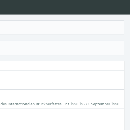
des Internationalen Brucknerfestes Linz 1990 19.-23. September 1990