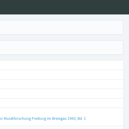
für Musikforschung Freiburg im Breisgau 1993, Bd. 1