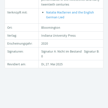
twentieth centuries
Verknüpft mit:
Natalia Macfarren and the English
German Lied
Ort:
Bloomington
Verlag:
Indiana University Press
Erscheinungsjahr:
2020
Signaturen:
Signatur A: Nicht im Bestand Signatur B:
0
Revidiert am:
Di, 27. Mai 2025