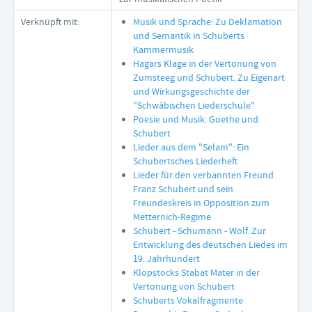
Verknüpft mit:
Musik und Sprache: Zu Deklamation
und Semantik in Schuberts
Kammermusik
Hagars Klage in der Vertonung von
Zumsteeg und Schubert. Zu Eigenart
und Wirkungsgeschichte der
"Schwäbischen Liederschule"
Poesie und Musik: Goethe und
Schubert
Lieder aus dem "Selam": Ein
Schubertsches Liederheft
Lieder für den verbannten Freund.
Franz Schubert und sein
Freundeskreis in Opposition zum
Metternich-Regime
Schubert - Schumann - Wolf. Zur
Entwicklung des deutschen Liedes im
19. Jahrhundert
Klopstocks Stabat Mater in der
Vertonung von Schubert
Schuberts Vokalfragmente