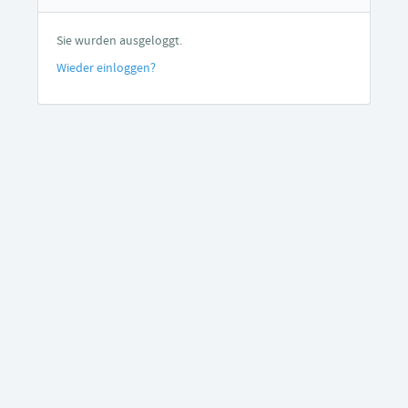
Sie wurden ausgeloggt.
Wieder einloggen?