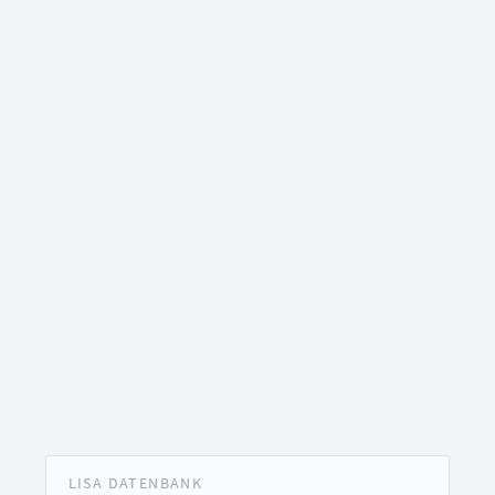
LISA DATENBANK